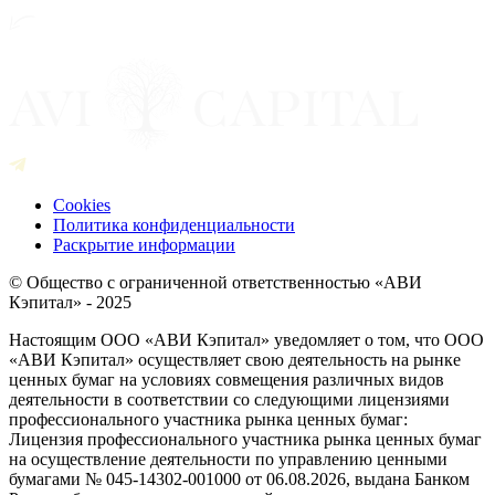
Cookies
Политика конфиденциальности
Раскрытие информации
© Общество с ограниченной ответственностью «АВИ
Кэпитал» - 2025
Настоящим ООО «АВИ Кэпитал» уведомляет о том, что ООО
«АВИ Кэпитал» осуществляет свою деятельность на рынке
ценных бумаг на условиях совмещения различных видов
деятельности в соответствии со следующими лицензиями
профессионального участника рынка ценных бумаг:
Лицензия профессионального участника рынка ценных бумаг
на осуществление деятельности по управлению ценными
бумагами № 045-14302-001000 от 06.08.2026, выдана Банком