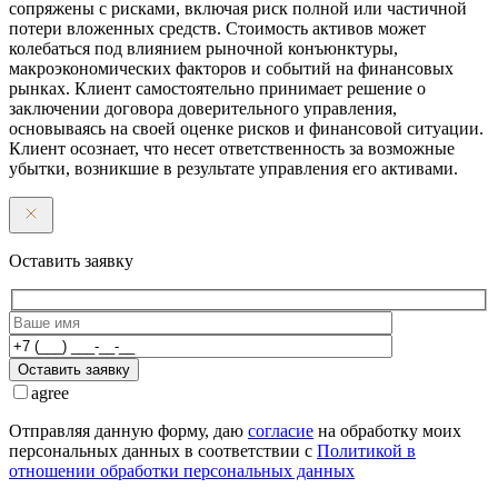
сопряжены с рисками, включая риск полной или частичной
потери вложенных средств. Стоимость активов может
колебаться под влиянием рыночной конъюнктуры,
макроэкономических факторов и событий на финансовых
рынках. Клиент самостоятельно принимает решение о
заключении договора доверительного управления,
основываясь на своей оценке рисков и финансовой ситуации.
Клиент осознает, что несет ответственность за возможные
убытки, возникшие в результате управления его активами.
Оставить заявку
Оставить заявку
agree
Отправляя данную форму, даю
согласие
на обработку моих
персональных данных в соответствии с
Политикой в
отношении обработки персональных данных