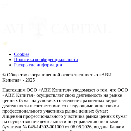
Cookies
Политика конфиденциальности
Раскрытие информации
© Общество с ограниченной ответственностью «АВИ
Кэпитал» - 2025
Настоящим ООО «АВИ Кэпитал» уведомляет о том, что ООО
«АВИ Кэпитал» осуществляет свою деятельность на рынке
ценных бумаг на условиях совмещения различных видов
деятельности в соответствии со следующими лицензиями
профессионального участника рынка ценных бумаг:
Лицензия профессионального участника рынка ценных бумаг
на осуществление деятельности по управлению ценными
бумагами № 045-14302-001000 от 06.08.2026, выдана Банком