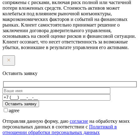
сопряжены с рисками, включая риск полной или частичной
потери вложенных средств. Стоимость активов может
колебаться под влиянием рыночной конъюнктуры,
макроэкономических факторов и событий на финансовых
рынках. Клиент самостоятельно принимает решение о
заключении договора доверительного управления,
основываясь на своей оценке рисков и финансовой ситуации.
Клиент осознает, что несет ответственность за возможные
убытки, возникшие в результате управления его активами.
Оставить заявку
Оставить заявку
agree
Отправляя данную форму, даю
согласие
на обработку моих
персональных данных в соответствии с
Политикой в
отношении обработки персональных данных