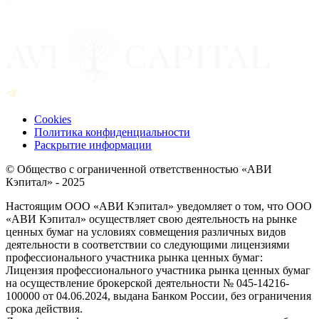
Cookies
Политика конфиденциальности
Раскрытие информации
© Общество с ограниченной ответственностью «АВИ
Кэпитал» - 2025
Настоящим ООО «АВИ Кэпитал» уведомляет о том, что ООО
«АВИ Кэпитал» осуществляет свою деятельность на рынке
ценных бумаг на условиях совмещения различных видов
деятельности в соответствии со следующими лицензиями
профессионального участника рынка ценных бумаг:
Лицензия профессионального участника рынка ценных бумаг
на осуществление брокерской деятельности № 045-14216-
100000 от 04.06.2024, выдана Банком России, без ограничения
срока действия.