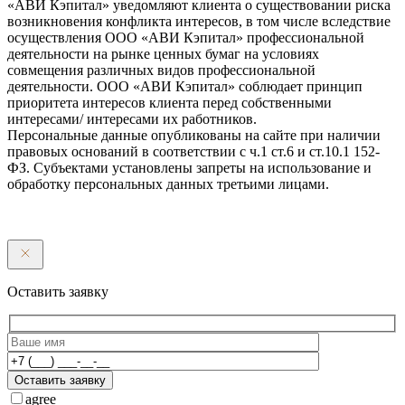
«АВИ Кэпитал» уведомляют клиента о существовании риска
возникновения конфликта интересов, в том числе вследствие
осуществления ООО «АВИ Кэпитал» профессиональной
деятельности на рынке ценных бумаг на условиях
совмещения различных видов профессиональной
деятельности. ООО «АВИ Кэпитал» соблюдает принцип
приоритета интересов клиента перед собственными
интересами/ интересами их работников.
Персональные данные опубликованы на сайте при наличии
правовых оснований в соответствии с ч.1 ст.6 и ст.10.1 152-
ФЗ. Субъектами установлены запреты на использование и
обработку персональных данных третьими лицами.
Оставить заявку
Оставить заявку
agree