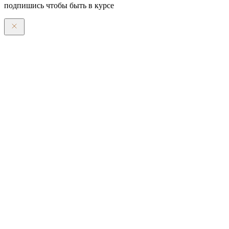
подпишись чтобы быть в курсе