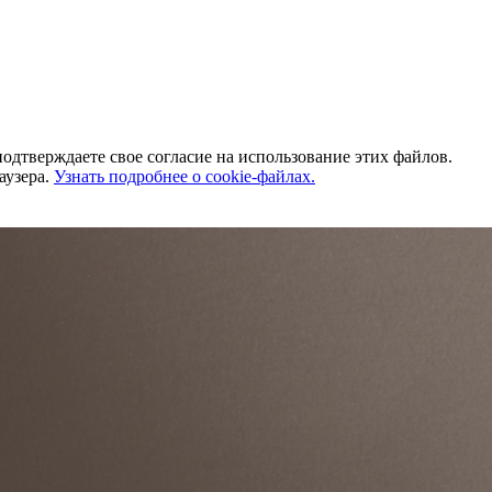
одтверждаете свое согласие на использование этих файлов.
аузера.
Узнать подробнее о cookie-файлах.