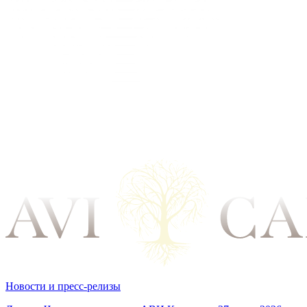
Новости и пресс-релизы