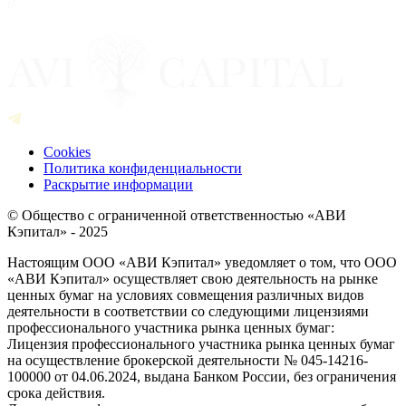
Cookies
Политика конфиденциальности
Раскрытие информации
© Общество с ограниченной ответственностью «АВИ
Кэпитал» - 2025
Настоящим ООО «АВИ Кэпитал» уведомляет о том, что ООО
«АВИ Кэпитал» осуществляет свою деятельность на рынке
ценных бумаг на условиях совмещения различных видов
деятельности в соответствии со следующими лицензиями
профессионального участника рынка ценных бумаг:
Лицензия профессионального участника рынка ценных бумаг
на осуществление брокерской деятельности № 045-14216-
100000 от 04.06.2024, выдана Банком России, без ограничения
срока действия.