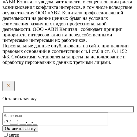
«АВИ Кэпитал» уведомляют клиента о существовании риска
возникновения конфликта интересов, в том числе вследствие
осуществления ООО «АВИ Кэпитал» профессиональной
деятельности на рынке ценных бумаг на условиях
совмещения различных видов профессиональной
деятельности. ООО «АВИ Кэпитал» соблюдает принцип
приоритета интересов клиента перед собственными
интересами/ интересами их работников.
Персональные данные опубликованы на сайте при наличии
правовых оснований в соответствии с ч.1 ст.6 и ст.10.1 152-
ФЗ. Субъектами установлены запреты на использование и
обработку персональных данных третьими лицами.
Оставить заявку
Оставить заявку
agree