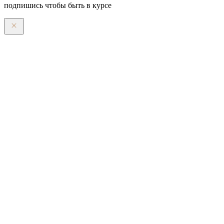
подпишись чтобы быть в курсе