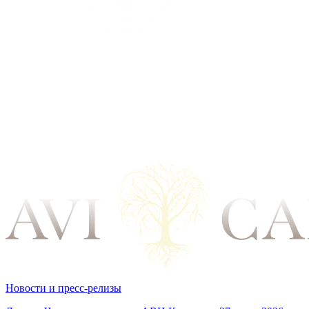
Новости и пресс-релизы