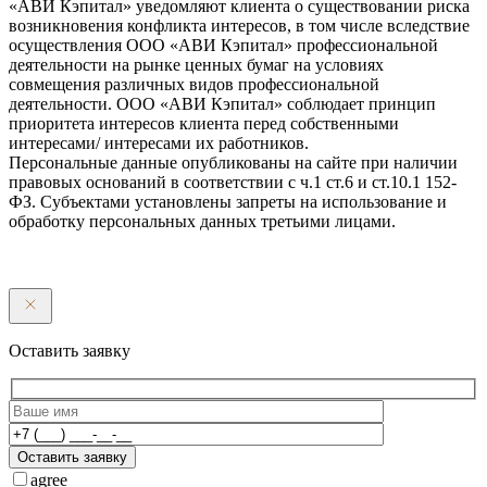
«АВИ Кэпитал» уведомляют клиента о существовании риска
возникновения конфликта интересов, в том числе вследствие
осуществления ООО «АВИ Кэпитал» профессиональной
деятельности на рынке ценных бумаг на условиях
совмещения различных видов профессиональной
деятельности. ООО «АВИ Кэпитал» соблюдает принцип
приоритета интересов клиента перед собственными
интересами/ интересами их работников.
Персональные данные опубликованы на сайте при наличии
правовых оснований в соответствии с ч.1 ст.6 и ст.10.1 152-
ФЗ. Субъектами установлены запреты на использование и
обработку персональных данных третьими лицами.
Оставить заявку
Оставить заявку
agree