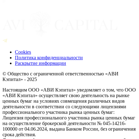
Cookies
Политика конфиденциальности
Раскрытие информации
© Общество с ограниченной ответственностью «АВИ
Кэпитал» - 2025
Настоящим ООО «АВИ Кэпитал» уведомляет о том, что ООО
«АВИ Кэпитал» осуществляет свою деятельность на рынке
ценных бумаг на условиях совмещения различных видов
деятельности в соответствии со следующими лицензиями
профессионального участника рынка ценных бумаг:
Лицензия профессионального участника рынка ценных бумаг
на осуществление брокерской деятельности № 045-14216-
100000 от 04.06.2024, выдана Банком России, без ограничения
срока действия.