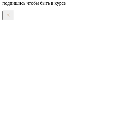
подпишись чтобы быть в курсе