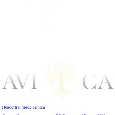
Новости и пресс-релизы