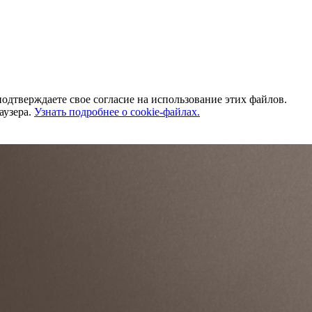
одтверждаете свое согласие на использование этих файлов.
аузера.
Узнать подробнее о cookie-файлах.