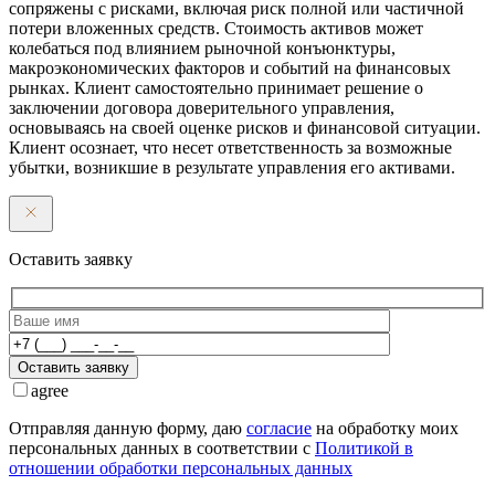
сопряжены с рисками, включая риск полной или частичной
потери вложенных средств. Стоимость активов может
колебаться под влиянием рыночной конъюнктуры,
макроэкономических факторов и событий на финансовых
рынках. Клиент самостоятельно принимает решение о
заключении договора доверительного управления,
основываясь на своей оценке рисков и финансовой ситуации.
Клиент осознает, что несет ответственность за возможные
убытки, возникшие в результате управления его активами.
Оставить заявку
Оставить заявку
agree
Отправляя данную форму, даю
согласие
на обработку моих
персональных данных в соответствии с
Политикой в
отношении обработки персональных данных