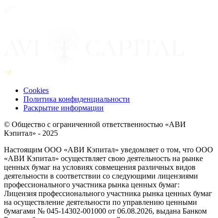
Cookies
Политика конфиденциальности
Раскрытие информации
© Общество с ограниченной ответственностью «АВИ
Кэпитал» - 2025
Настоящим ООО «АВИ Кэпитал» уведомляет о том, что ООО
«АВИ Кэпитал» осуществляет свою деятельность на рынке
ценных бумаг на условиях совмещения различных видов
деятельности в соответствии со следующими лицензиями
профессионального участника рынка ценных бумаг:
Лицензия профессионального участника рынка ценных бумаг
на осуществление деятельности по управлению ценными
бумагами № 045-14302-001000 от 06.08.2026, выдана Банком