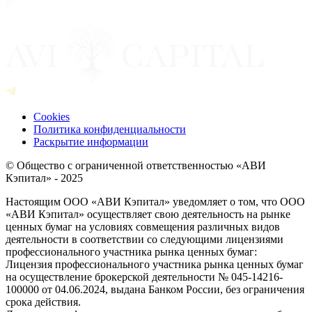
Cookies
Политика конфиденциальности
Раскрытие информации
© Общество с ограниченной ответственностью «АВИ
Кэпитал» - 2025
Настоящим ООО «АВИ Кэпитал» уведомляет о том, что ООО
«АВИ Кэпитал» осуществляет свою деятельность на рынке
ценных бумаг на условиях совмещения различных видов
деятельности в соответствии со следующими лицензиями
профессионального участника рынка ценных бумаг:
Лицензия профессионального участника рынка ценных бумаг
на осуществление брокерской деятельности № 045-14216-
100000 от 04.06.2024, выдана Банком России, без ограничения
срока действия.