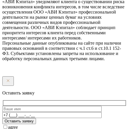
«АВИ Кэпитал» уведомляют клиента о существовании риска
возникновения конфликта интересов, в том числе вследствие
осуществления ООО «АВИ Кэпитал» профессиональной
деятельности на рынке ценных бумаг на условиях
совмещения различных видов профессиональной
деятельности. ООО «АВИ Кэпитал» соблюдает принцип
приоритета интересов клиента перед собственными
интересами/ интересами их работников.
Персональные данные опубликованы на сайте при наличии
правовых оснований в соответствии с ч.1 ст.6 и ст.10.1 152-
ФЗ. Субъектами установлены запреты на использование и
обработку персональных данных третьими лицами.
Оставить заявку
Оставить заявку
agree