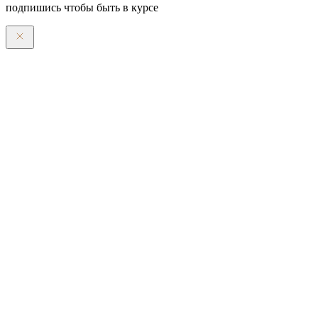
подпишись чтобы быть в курсе