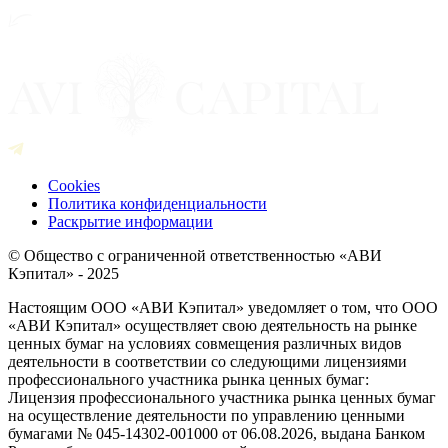
Cookies
Политика конфиденциальности
Раскрытие информации
© Общество с ограниченной ответственностью «АВИ
Кэпитал» - 2025
Настоящим ООО «АВИ Кэпитал» уведомляет о том, что ООО
«АВИ Кэпитал» осуществляет свою деятельность на рынке
ценных бумаг на условиях совмещения различных видов
деятельности в соответствии со следующими лицензиями
профессионального участника рынка ценных бумаг:
Лицензия профессионального участника рынка ценных бумаг
на осуществление деятельности по управлению ценными
бумагами № 045-14302-001000 от 06.08.2026, выдана Банком