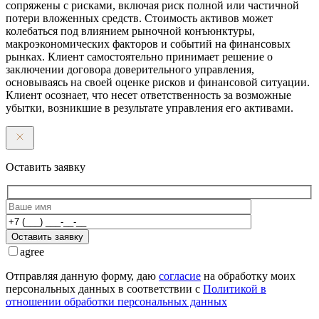
сопряжены с рисками, включая риск полной или частичной
потери вложенных средств. Стоимость активов может
колебаться под влиянием рыночной конъюнктуры,
макроэкономических факторов и событий на финансовых
рынках. Клиент самостоятельно принимает решение о
заключении договора доверительного управления,
основываясь на своей оценке рисков и финансовой ситуации.
Клиент осознает, что несет ответственность за возможные
убытки, возникшие в результате управления его активами.
Оставить заявку
Оставить заявку
agree
Отправляя данную форму, даю
согласие
на обработку моих
персональных данных в соответствии с
Политикой в
отношении обработки персональных данных