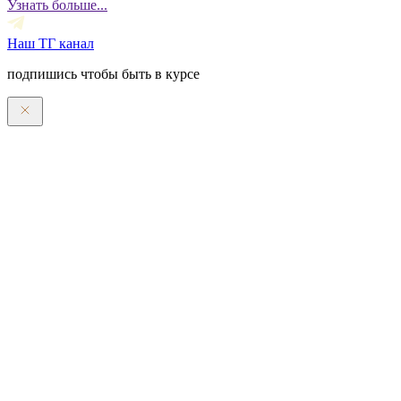
Узнать больше...
Наш ТГ канал
подпишись чтобы быть в курсе