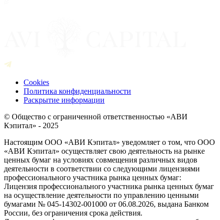
Cookies
Политика конфиденциальности
Раскрытие информации
© Общество с ограниченной ответственностью «АВИ
Кэпитал» - 2025
Настоящим ООО «АВИ Кэпитал» уведомляет о том, что ООО
«АВИ Кэпитал» осуществляет свою деятельность на рынке
ценных бумаг на условиях совмещения различных видов
деятельности в соответствии со следующими лицензиями
профессионального участника рынка ценных бумаг:
Лицензия профессионального участника рынка ценных бумаг
на осуществление деятельности по управлению ценными
бумагами № 045-14302-001000 от 06.08.2026, выдана Банком
России, без ограничения срока действия.