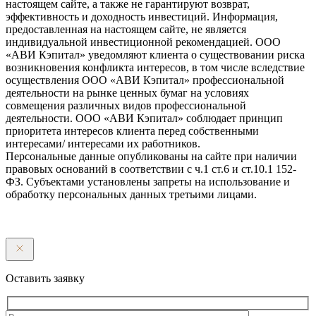
настоящем сайте, а также не гарантируют возврат,
эффективность и доходность инвестиций. Информация,
предоставленная на настоящем сайте, не является
индивидуальной инвестиционной рекомендацией. ООО
«АВИ Кэпитал» уведомляют клиента о существовании риска
возникновения конфликта интересов, в том числе вследствие
осуществления ООО «АВИ Кэпитал» профессиональной
деятельности на рынке ценных бумаг на условиях
совмещения различных видов профессиональной
деятельности. ООО «АВИ Кэпитал» соблюдает принцип
приоритета интересов клиента перед собственными
интересами/ интересами их работников.
Персональные данные опубликованы на сайте при наличии
правовых оснований в соответствии с ч.1 ст.6 и ст.10.1 152-
ФЗ. Субъектами установлены запреты на использование и
обработку персональных данных третьими лицами.
Оставить заявку