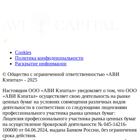
Cookies
Политика конфиденциальности
Раскрытие информации
© Общество с ограниченной ответственностью «АВИ
Кэпитал» - 2025
Настоящим ООО «АВИ Кэпитал» уведомляет о том, что ООО
«АВИ Кэпитал» осуществляет свою деятельность на рынке
ценных бумаг на условиях совмещения различных видов
деятельности в соответствии со следующими лицензиями
профессионального участника рынка ценных бумаг:
Лицензия профессионального участника рынка ценных бумаг
на осуществление брокерской деятельности № 045-14216-
100000 от 04.06.2024, выдана Банком России, без ограничения
срока действия.