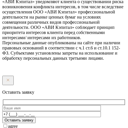
«АВИ Кэпитал» уведомляют клиента о существовании риска
возникновения конфликта интересов, в том числе вследствие
осуществления ООО «АВИ Кэпитал» профессиональной
деятельности на рынке ценных бумаг на условиях
совмещения различных видов профессиональной
деятельности. ООО «АВИ Кэпитал» соблюдает принцип
приоритета интересов клиента перед собственными
интересами/ интересами их работников.
Персональные данные опубликованы на сайте при наличии
правовых оснований в соответствии с ч.1 ст.6 и ст.10.1 152-
ФЗ. Субъектами установлены запреты на использование и
обработку персональных данных третьими лицами.
Оставить заявку
Оставить заявку
agree