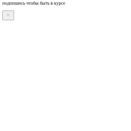
подпишись чтобы быть в курсе