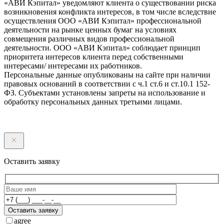
«АВИ Кэпитал» уведомляют клиента о существовании риска
возникновения конфликта интересов, в том числе вследствие
осуществления ООО «АВИ Кэпитал» профессиональной
деятельности на рынке ценных бумаг на условиях
совмещения различных видов профессиональной
деятельности. ООО «АВИ Кэпитал» соблюдает принцип
приоритета интересов клиента перед собственными
интересами/ интересами их работников.
Персональные данные опубликованы на сайте при наличии
правовых оснований в соответствии с ч.1 ст.6 и ст.10.1 152-
ФЗ. Субъектами установлены запреты на использование и
обработку персональных данных третьими лицами.
Оставить заявку
Оставить заявку
agree