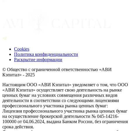
Cookies
Политика конфиденциальности
Раскрытие информации
© Общество с ограниченной ответственностью «АВИ
Кэпитал» - 2025
Настоящим ООО «АВИ Кэпитал» уведомляет о том, что ООО
«АВИ Кэпитал» осуществляет свою деятельность на рынке
ценных бумаг на условиях совмещения различных видов
деятельности в соответствии со следующими лицензиями
профессионального участника рынка ценных бумаг:
Лицензия профессионального участника рынка ценных бумаг
на осуществление брокерской деятельности № 045-14216-
100000 от 04.06.2024, выдана Банком России, без ограничения
срока действия.