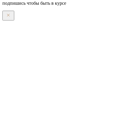
подпишись чтобы быть в курсе