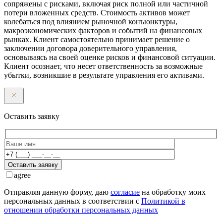
сопряжены с рисками, включая риск полной или частичной
потери вложенных средств. Стоимость активов может
колебаться под влиянием рыночной конъюнктуры,
макроэкономических факторов и событий на финансовых
рынках. Клиент самостоятельно принимает решение о
заключении договора доверительного управления,
основываясь на своей оценке рисков и финансовой ситуации.
Клиент осознает, что несет ответственность за возможные
убытки, возникшие в результате управления его активами.
Оставить заявку
Оставить заявку
agree
Отправляя данную форму, даю
согласие
на обработку моих
персональных данных в соответствии с
Политикой в
отношении обработки персональных данных