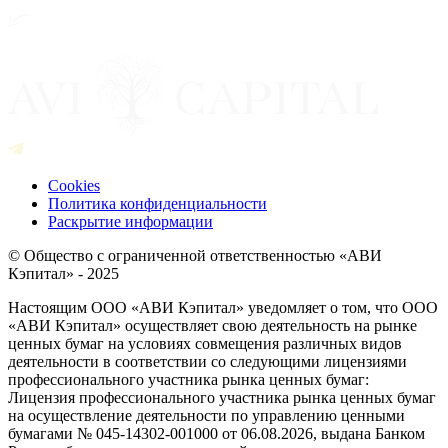
Cookies
Политика конфиденциальности
Раскрытие информации
© Общество с ограниченной ответственностью «АВИ
Кэпитал» - 2025
Настоящим ООО «АВИ Кэпитал» уведомляет о том, что ООО
«АВИ Кэпитал» осуществляет свою деятельность на рынке
ценных бумаг на условиях совмещения различных видов
деятельности в соответствии со следующими лицензиями
профессионального участника рынка ценных бумаг:
Лицензия профессионального участника рынка ценных бумаг
на осуществление деятельности по управлению ценными
бумагами № 045-14302-001000 от 06.08.2026, выдана Банком