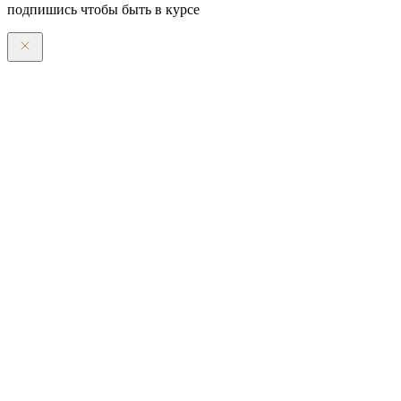
подпишись чтобы быть в курсе