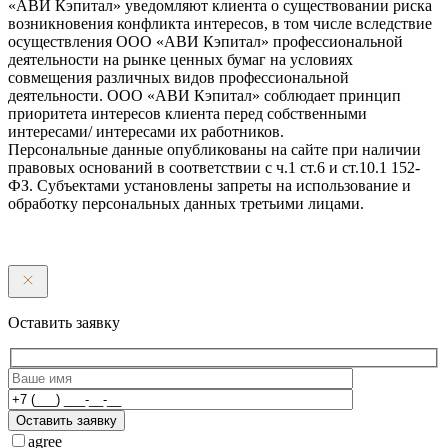
«АВИ Кэпитал» уведомляют клиента о существовании риска
возникновения конфликта интересов, в том числе вследствие
осуществления ООО «АВИ Кэпитал» профессиональной
деятельности на рынке ценных бумаг на условиях
совмещения различных видов профессиональной
деятельности. ООО «АВИ Кэпитал» соблюдает принцип
приоритета интересов клиента перед собственными
интересами/ интересами их работников.
Персональные данные опубликованы на сайте при наличии
правовых оснований в соответствии с ч.1 ст.6 и ст.10.1 152-
ФЗ. Субъектами установлены запреты на использование и
обработку персональных данных третьими лицами.
Оставить заявку
Оставить заявку
agree