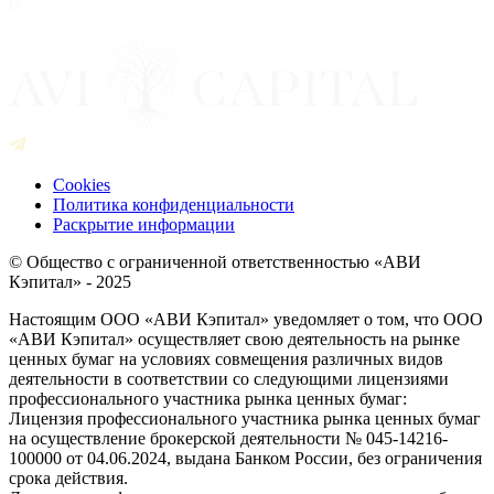
Cookies
Политика конфиденциальности
Раскрытие информации
© Общество с ограниченной ответственностью «АВИ
Кэпитал» - 2025
Настоящим ООО «АВИ Кэпитал» уведомляет о том, что ООО
«АВИ Кэпитал» осуществляет свою деятельность на рынке
ценных бумаг на условиях совмещения различных видов
деятельности в соответствии со следующими лицензиями
профессионального участника рынка ценных бумаг:
Лицензия профессионального участника рынка ценных бумаг
на осуществление брокерской деятельности № 045-14216-
100000 от 04.06.2024, выдана Банком России, без ограничения
срока действия.