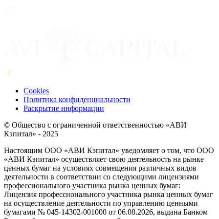
Cookies
Политика конфиденциальности
Раскрытие информации
© Общество с ограниченной ответственностью «АВИ
Кэпитал» - 2025
Настоящим ООО «АВИ Кэпитал» уведомляет о том, что ООО
«АВИ Кэпитал» осуществляет свою деятельность на рынке
ценных бумаг на условиях совмещения различных видов
деятельности в соответствии со следующими лицензиями
профессионального участника рынка ценных бумаг:
Лицензия профессионального участника рынка ценных бумаг
на осуществление деятельности по управлению ценными
бумагами № 045-14302-001000 от 06.08.2026, выдана Банком