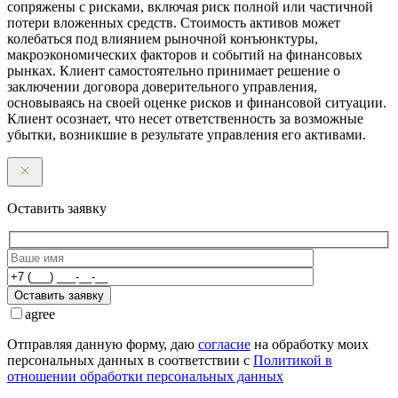
сопряжены с рисками, включая риск полной или частичной
потери вложенных средств. Стоимость активов может
колебаться под влиянием рыночной конъюнктуры,
макроэкономических факторов и событий на финансовых
рынках. Клиент самостоятельно принимает решение о
заключении договора доверительного управления,
основываясь на своей оценке рисков и финансовой ситуации.
Клиент осознает, что несет ответственность за возможные
убытки, возникшие в результате управления его активами.
Оставить заявку
Оставить заявку
agree
Отправляя данную форму, даю
согласие
на обработку моих
персональных данных в соответствии с
Политикой в
отношении обработки персональных данных