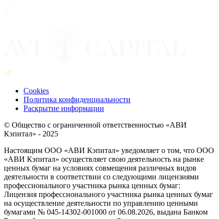
Cookies
Политика конфиденциальности
Раскрытие информации
© Общество с ограниченной ответственностью «АВИ
Кэпитал» - 2025
Настоящим ООО «АВИ Кэпитал» уведомляет о том, что ООО
«АВИ Кэпитал» осуществляет свою деятельность на рынке
ценных бумаг на условиях совмещения различных видов
деятельности в соответствии со следующими лицензиями
профессионального участника рынка ценных бумаг:
Лицензия профессионального участника рынка ценных бумаг
на осуществление деятельности по управлению ценными
бумагами № 045-14302-001000 от 06.08.2026, выдана Банком