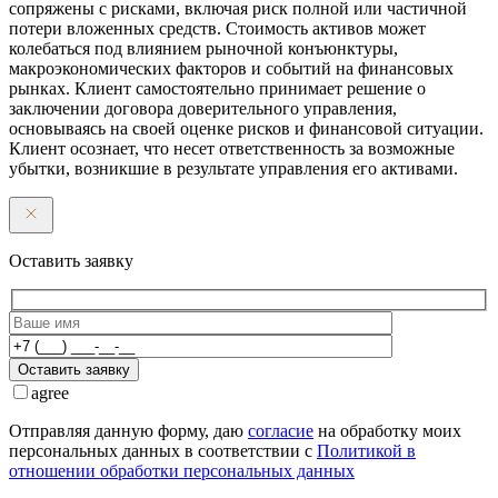
сопряжены с рисками, включая риск полной или частичной
потери вложенных средств. Стоимость активов может
колебаться под влиянием рыночной конъюнктуры,
макроэкономических факторов и событий на финансовых
рынках. Клиент самостоятельно принимает решение о
заключении договора доверительного управления,
основываясь на своей оценке рисков и финансовой ситуации.
Клиент осознает, что несет ответственность за возможные
убытки, возникшие в результате управления его активами.
Оставить заявку
Оставить заявку
agree
Отправляя данную форму, даю
согласие
на обработку моих
персональных данных в соответствии с
Политикой в
отношении обработки персональных данных