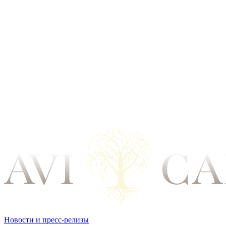
Новости и пресс-релизы