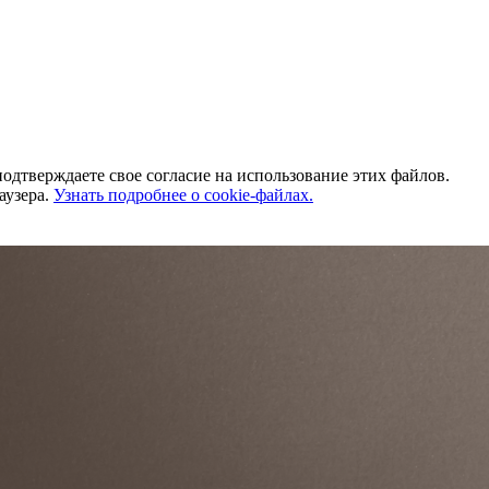
одтверждаете свое согласие на использование этих файлов.
аузера.
Узнать подробнее о cookie-файлах.