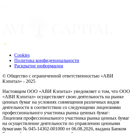
Cookies
Политика конфиденциальности
Раскрытие информации
© Общество с ограниченной ответственностью «АВИ
Кэпитал» - 2025
Настоящим ООО «АВИ Кэпитал» уведомляет о том, что ООО
«АВИ Кэпитал» осуществляет свою деятельность на рынке
ценных бумаг на условиях совмещения различных видов
деятельности в соответствии со следующими лицензиями
профессионального участника рынка ценных бумаг:
Лицензия профессионального участника рынка ценных бумаг
на осуществление деятельности по управлению ценными
бумагами № 045-14302-001000 от 06.08.2026, выдана Банком