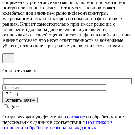
сопряжены с рисками, включая риск полной или частичной
потери вложенных средств. Стоимость активов может
колебаться под влиянием рыночной конъюнктуры,
макроэкономических факторов и событий на финансовых
рынках. Клиент самостоятельно принимает решение о
заключении договора доверительного управления,
основываясь на своей оценке рисков и финансовой ситуации.
Клиент осознает, что несет ответственность за возможные
убытки, возникшие в результате управления его активами.
Оставить заявку
Оставить заявку
agree
Отправляя данную форму, даю
согласие
на обработку моих
персональных данных в соответствии с
Политикой в
отношении обработки персональных данных