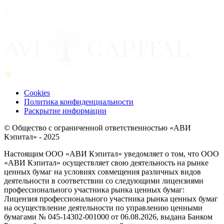
Cookies
Политика конфиденциальности
Раскрытие информации
© Общество с ограниченной ответственностью «АВИ
Кэпитал» - 2025
Настоящим ООО «АВИ Кэпитал» уведомляет о том, что ООО
«АВИ Кэпитал» осуществляет свою деятельность на рынке
ценных бумаг на условиях совмещения различных видов
деятельности в соответствии со следующими лицензиями
профессионального участника рынка ценных бумаг:
Лицензия профессионального участника рынка ценных бумаг
на осуществление деятельности по управлению ценными
бумагами № 045-14302-001000 от 06.08.2026, выдана Банком