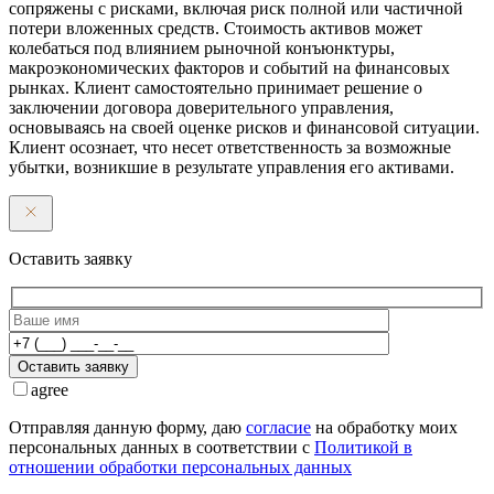
сопряжены с рисками, включая риск полной или частичной
потери вложенных средств. Стоимость активов может
колебаться под влиянием рыночной конъюнктуры,
макроэкономических факторов и событий на финансовых
рынках. Клиент самостоятельно принимает решение о
заключении договора доверительного управления,
основываясь на своей оценке рисков и финансовой ситуации.
Клиент осознает, что несет ответственность за возможные
убытки, возникшие в результате управления его активами.
Оставить заявку
Оставить заявку
agree
Отправляя данную форму, даю
согласие
на обработку моих
персональных данных в соответствии с
Политикой в
отношении обработки персональных данных