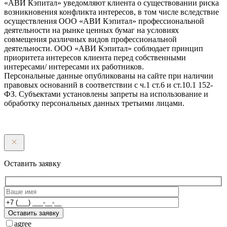
«АВИ Кэпитал» уведомляют клиента о существовании риска
возникновения конфликта интересов, в том числе вследствие
осуществления ООО «АВИ Кэпитал» профессиональной
деятельности на рынке ценных бумаг на условиях
совмещения различных видов профессиональной
деятельности. ООО «АВИ Кэпитал» соблюдает принцип
приоритета интересов клиента перед собственными
интересами/ интересами их работников.
Персональные данные опубликованы на сайте при наличии
правовых оснований в соответствии с ч.1 ст.6 и ст.10.1 152-
ФЗ. Субъектами установлены запреты на использование и
обработку персональных данных третьими лицами.
Оставить заявку
Оставить заявку
agree