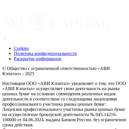
Cookies
Политика конфиденциальности
Раскрытие информации
© Общество с ограниченной ответственностью «АВИ
Кэпитал» - 2025
Настоящим ООО «АВИ Кэпитал» уведомляет о том, что ООО
«АВИ Кэпитал» осуществляет свою деятельность на рынке
ценных бумаг на условиях совмещения различных видов
деятельности в соответствии со следующими лицензиями
профессионального участника рынка ценных бумаг:
Лицензия профессионального участника рынка ценных бумаг
на осуществление брокерской деятельности № 045-14216-
100000 от 04.06.2024, выдана Банком России, без ограничения
срока действия.