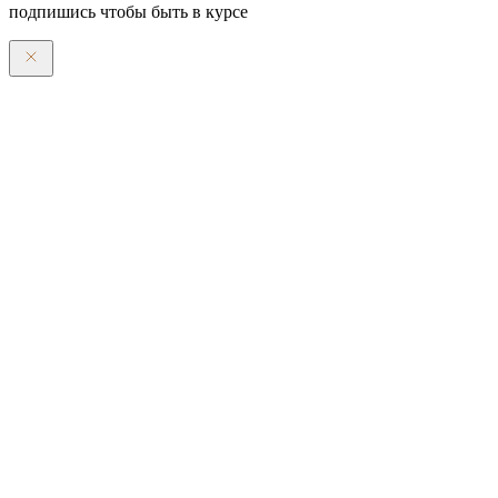
подпишись чтобы быть в курсе