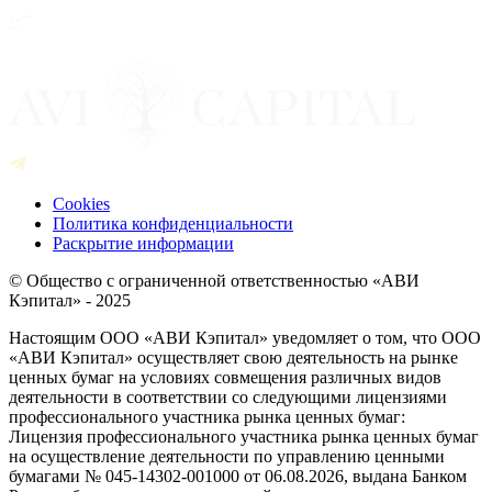
Cookies
Политика конфиденциальности
Раскрытие информации
© Общество с ограниченной ответственностью «АВИ
Кэпитал» - 2025
Настоящим ООО «АВИ Кэпитал» уведомляет о том, что ООО
«АВИ Кэпитал» осуществляет свою деятельность на рынке
ценных бумаг на условиях совмещения различных видов
деятельности в соответствии со следующими лицензиями
профессионального участника рынка ценных бумаг:
Лицензия профессионального участника рынка ценных бумаг
на осуществление деятельности по управлению ценными
бумагами № 045-14302-001000 от 06.08.2026, выдана Банком