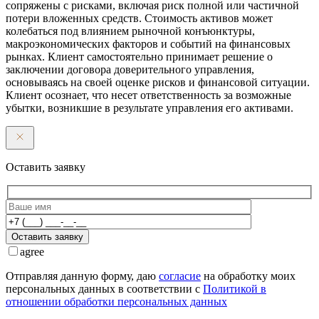
сопряжены с рисками, включая риск полной или частичной
потери вложенных средств. Стоимость активов может
колебаться под влиянием рыночной конъюнктуры,
макроэкономических факторов и событий на финансовых
рынках. Клиент самостоятельно принимает решение о
заключении договора доверительного управления,
основываясь на своей оценке рисков и финансовой ситуации.
Клиент осознает, что несет ответственность за возможные
убытки, возникшие в результате управления его активами.
Оставить заявку
Оставить заявку
agree
Отправляя данную форму, даю
согласие
на обработку моих
персональных данных в соответствии с
Политикой в
отношении обработки персональных данных