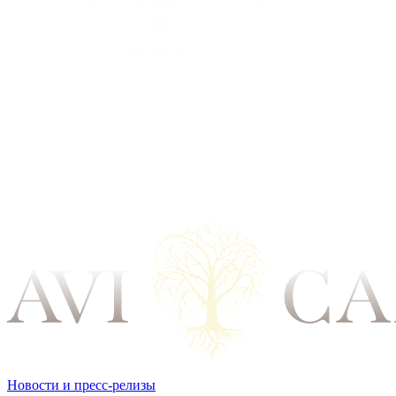
Новости и пресс-релизы