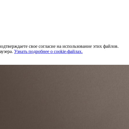
одтверждаете свое согласие на использование этих файлов.
аузера.
Узнать подробнее о cookie-файлах.