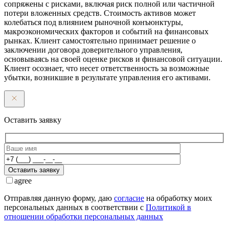
сопряжены с рисками, включая риск полной или частичной
потери вложенных средств. Стоимость активов может
колебаться под влиянием рыночной конъюнктуры,
макроэкономических факторов и событий на финансовых
рынках. Клиент самостоятельно принимает решение о
заключении договора доверительного управления,
основываясь на своей оценке рисков и финансовой ситуации.
Клиент осознает, что несет ответственность за возможные
убытки, возникшие в результате управления его активами.
Оставить заявку
Оставить заявку
agree
Отправляя данную форму, даю
согласие
на обработку моих
персональных данных в соответствии с
Политикой в
отношении обработки персональных данных