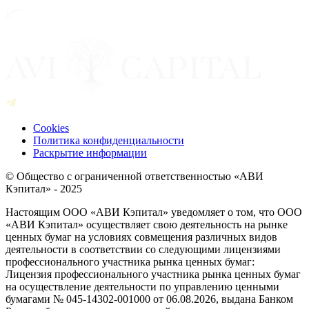
Cookies
Политика конфиденциальности
Раскрытие информации
© Общество с ограниченной ответственностью «АВИ
Кэпитал» - 2025
Настоящим ООО «АВИ Кэпитал» уведомляет о том, что ООО
«АВИ Кэпитал» осуществляет свою деятельность на рынке
ценных бумаг на условиях совмещения различных видов
деятельности в соответствии со следующими лицензиями
профессионального участника рынка ценных бумаг:
Лицензия профессионального участника рынка ценных бумаг
на осуществление деятельности по управлению ценными
бумагами № 045-14302-001000 от 06.08.2026, выдана Банком