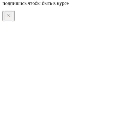
подпишись чтобы быть в курсе