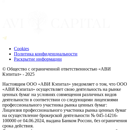
Cookies
Политика конфиденциальности
Раскрытие информации
© Общество с ограниченной ответственностью «АВИ
Кэпитал» - 2025
Настоящим ООО «АВИ Кэпитал» уведомляет о том, что ООО
«АВИ Кэпитал» осуществляет свою деятельность на рынке
ценных бумаг на условиях совмещения различных видов
деятельности в соответствии со следующими лицензиями
профессионального участника рынка ценных бумаг:
Лицензия профессионального участника рынка ценных бумаг
на осуществление брокерской деятельности № 045-14216-
100000 от 04.06.2024, выдана Банком России, без ограничения
срока действия.