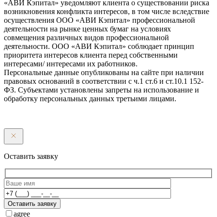
«АВИ Кэпитал» уведомляют клиента о существовании риска
возникновения конфликта интересов, в том числе вследствие
осуществления ООО «АВИ Кэпитал» профессиональной
деятельности на рынке ценных бумаг на условиях
совмещения различных видов профессиональной
деятельности. ООО «АВИ Кэпитал» соблюдает принцип
приоритета интересов клиента перед собственными
интересами/ интересами их работников.
Персональные данные опубликованы на сайте при наличии
правовых оснований в соответствии с ч.1 ст.6 и ст.10.1 152-
ФЗ. Субъектами установлены запреты на использование и
обработку персональных данных третьими лицами.
Оставить заявку
Оставить заявку
agree