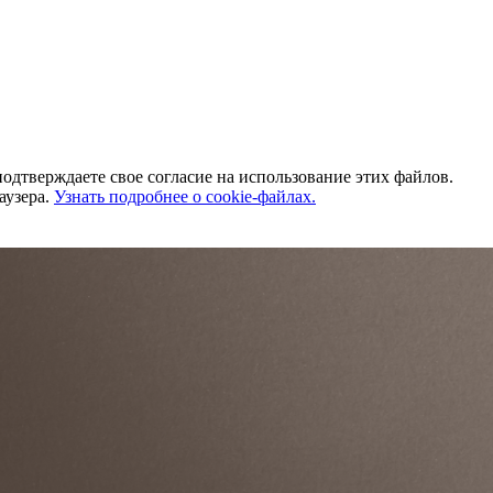
одтверждаете свое согласие на использование этих файлов.
аузера.
Узнать подробнее о cookie-файлах.