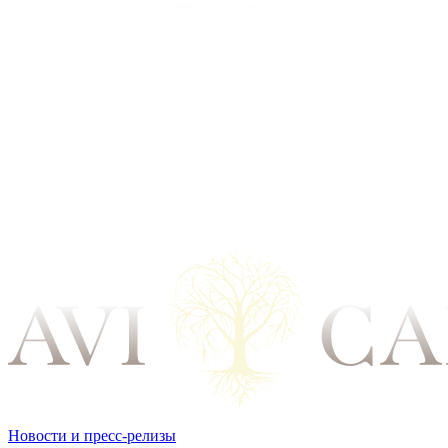
Новости и пресс-релизы