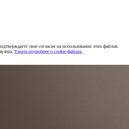
одтверждаете свое согласие на использование этих файлов.
аузера.
Узнать подробнее о cookie-файлах.