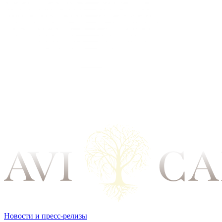
Новости и пресс-релизы