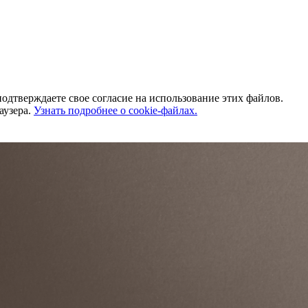
одтверждаете свое согласие на использование этих файлов.
аузера.
Узнать подробнее о cookie-файлах.