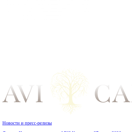
Новости и пресс-релизы