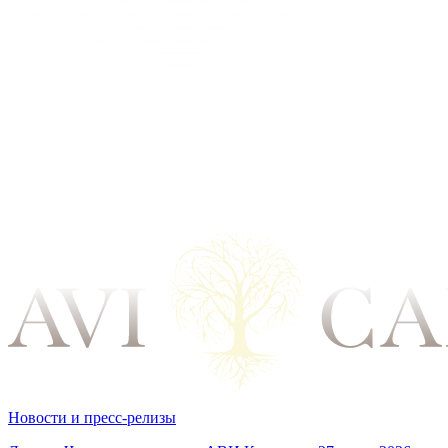
Новости и пресс-релизы