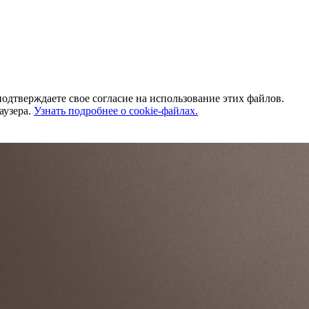
одтверждаете свое согласие на использование этих файлов.
аузера.
Узнать подробнее о cookie-файлах.