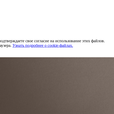
одтверждаете свое согласие на использование этих файлов.
аузера.
Узнать подробнее о cookie-файлах.