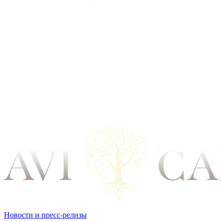
Новости и пресс-релизы