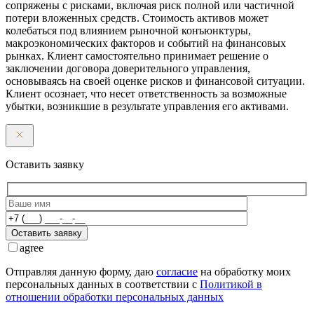
сопряжены с рисками, включая риск полной или частичной
потери вложенных средств. Стоимость активов может
колебаться под влиянием рыночной конъюнктуры,
макроэкономических факторов и событий на финансовых
рынках. Клиент самостоятельно принимает решение о
заключении договора доверительного управления,
основываясь на своей оценке рисков и финансовой ситуации.
Клиент осознает, что несет ответственность за возможные
убытки, возникшие в результате управления его активами.
Оставить заявку
Оставить заявку
agree
Отправляя данную форму, даю
согласие
на обработку моих
персональных данных в соответствии с
Политикой в
отношении обработки персональных данных