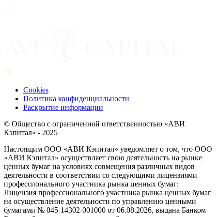
Cookies
Политика конфиденциальности
Раскрытие информации
© Общество с ограниченной ответственностью «АВИ
Кэпитал» - 2025
Настоящим ООО «АВИ Кэпитал» уведомляет о том, что ООО
«АВИ Кэпитал» осуществляет свою деятельность на рынке
ценных бумаг на условиях совмещения различных видов
деятельности в соответствии со следующими лицензиями
профессионального участника рынка ценных бумаг:
Лицензия профессионального участника рынка ценных бумаг
на осуществление деятельности по управлению ценными
бумагами № 045-14302-001000 от 06.08.2026, выдана Банком