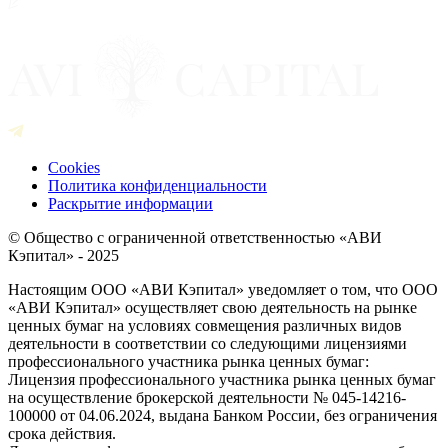
Cookies
Политика конфиденциальности
Раскрытие информации
© Общество с ограниченной ответственностью «АВИ
Кэпитал» - 2025
Настоящим ООО «АВИ Кэпитал» уведомляет о том, что ООО
«АВИ Кэпитал» осуществляет свою деятельность на рынке
ценных бумаг на условиях совмещения различных видов
деятельности в соответствии со следующими лицензиями
профессионального участника рынка ценных бумаг:
Лицензия профессионального участника рынка ценных бумаг
на осуществление брокерской деятельности № 045-14216-
100000 от 04.06.2024, выдана Банком России, без ограничения
срока действия.