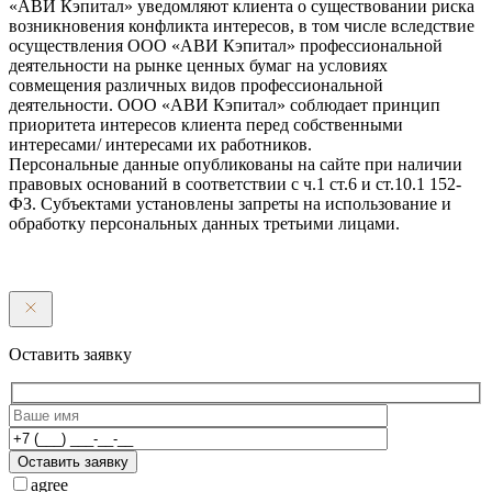
«АВИ Кэпитал» уведомляют клиента о существовании риска
возникновения конфликта интересов, в том числе вследствие
осуществления ООО «АВИ Кэпитал» профессиональной
деятельности на рынке ценных бумаг на условиях
совмещения различных видов профессиональной
деятельности. ООО «АВИ Кэпитал» соблюдает принцип
приоритета интересов клиента перед собственными
интересами/ интересами их работников.
Персональные данные опубликованы на сайте при наличии
правовых оснований в соответствии с ч.1 ст.6 и ст.10.1 152-
ФЗ. Субъектами установлены запреты на использование и
обработку персональных данных третьими лицами.
Оставить заявку
Оставить заявку
agree