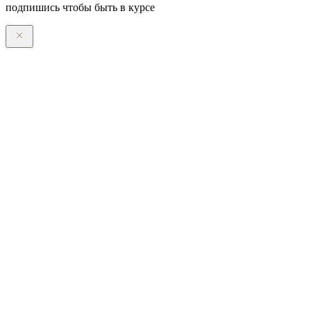
подпишись чтобы быть в курсе