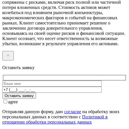
сопряжены с рисками, включая риск полной или частичной
потери вложенных средств. Стоимость активов может
колебаться под влиянием рыночной конъюнктуры,
макроэкономических факторов и событий на финансовых
рынках. Клиент самостоятельно принимает решение о
заключении договора доверительного управления,
основываясь на своей оценке рисков и финансовой ситуации.
Клиент осознает, что несет ответственность за возможные
убытки, возникшие в результате управления его активами.
Оставить заявку
Оставить заявку
agree
Отправляя данную форму, даю
согласие
на обработку моих
персональных данных в соответствии с
Политикой в
отношении обработки персональных данных