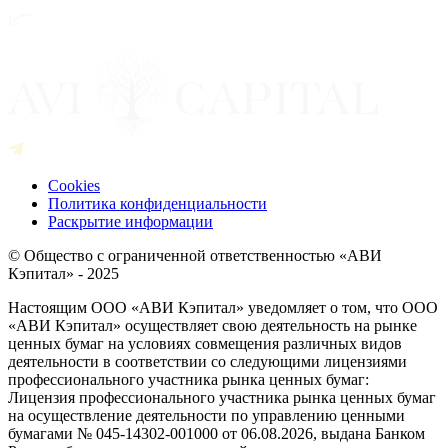
Cookies
Политика конфиденциальности
Раскрытие информации
© Общество с ограниченной ответственностью «АВИ
Кэпитал» - 2025
Настоящим ООО «АВИ Кэпитал» уведомляет о том, что ООО
«АВИ Кэпитал» осуществляет свою деятельность на рынке
ценных бумаг на условиях совмещения различных видов
деятельности в соответствии со следующими лицензиями
профессионального участника рынка ценных бумаг:
Лицензия профессионального участника рынка ценных бумаг
на осуществление деятельности по управлению ценными
бумагами № 045-14302-001000 от 06.08.2026, выдана Банком