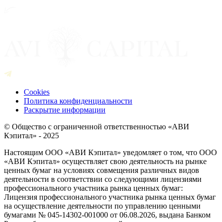
Cookies
Политика конфиденциальности
Раскрытие информации
© Общество с ограниченной ответственностью «АВИ
Кэпитал» - 2025
Настоящим ООО «АВИ Кэпитал» уведомляет о том, что ООО
«АВИ Кэпитал» осуществляет свою деятельность на рынке
ценных бумаг на условиях совмещения различных видов
деятельности в соответствии со следующими лицензиями
профессионального участника рынка ценных бумаг:
Лицензия профессионального участника рынка ценных бумаг
на осуществление деятельности по управлению ценными
бумагами № 045-14302-001000 от 06.08.2026, выдана Банком