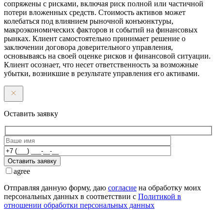
сопряжены с рисками, включая риск полной или частичной
потери вложенных средств. Стоимость активов может
колебаться под влиянием рыночной конъюнктуры,
макроэкономических факторов и событий на финансовых
рынках. Клиент самостоятельно принимает решение о
заключении договора доверительного управления,
основываясь на своей оценке рисков и финансовой ситуации.
Клиент осознает, что несет ответственность за возможные
убытки, возникшие в результате управления его активами.
Оставить заявку
Оставить заявку
agree
Отправляя данную форму, даю
согласие
на обработку моих
персональных данных в соответствии с
Политикой в
отношении обработки персональных данных