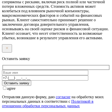
сопряжены с рисками, включая риск полной или частичной
потери вложенных средств. Стоимость активов может
колебаться под влиянием рыночной конъюнктуры,
макроэкономических факторов и событий на финансовых
рынках. Клиент самостоятельно принимает решение о
заключении договора доверительного управления,
основываясь на своей оценке рисков и финансовой ситуации.
Клиент осознает, что несет ответственность за возможные
убытки, возникшие в результате управления его активами.
Оставить заявку
Оставить заявку
agree
Отправляя данную форму, даю
согласие
на обработку моих
персональных данных в соответствии с
Политикой в
отношении обработки персональных данных