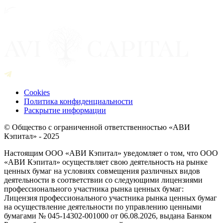
Cookies
Политика конфиденциальности
Раскрытие информации
© Общество с ограниченной ответственностью «АВИ
Кэпитал» - 2025
Настоящим ООО «АВИ Кэпитал» уведомляет о том, что ООО
«АВИ Кэпитал» осуществляет свою деятельность на рынке
ценных бумаг на условиях совмещения различных видов
деятельности в соответствии со следующими лицензиями
профессионального участника рынка ценных бумаг:
Лицензия профессионального участника рынка ценных бумаг
на осуществление деятельности по управлению ценными
бумагами № 045-14302-001000 от 06.08.2026, выдана Банком