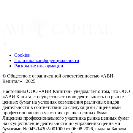
Cookies
Политика конфиденциальности
Раскрытие информации
© Общество с ограниченной ответственностью «АВИ
Кэпитал» - 2025
Настоящим ООО «АВИ Кэпитал» уведомляет о том, что ООО
«АВИ Кэпитал» осуществляет свою деятельность на рынке
ценных бумаг на условиях совмещения различных видов
деятельности в соответствии со следующими лицензиями
профессионального участника рынка ценных бумаг:
Лицензия профессионального участника рынка ценных бумаг
на осуществление деятельности по управлению ценными
бумагами № 045-14302-001000 от 06.08.2026, выдана Банком