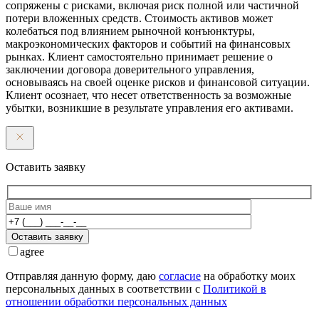
сопряжены с рисками, включая риск полной или частичной
потери вложенных средств. Стоимость активов может
колебаться под влиянием рыночной конъюнктуры,
макроэкономических факторов и событий на финансовых
рынках. Клиент самостоятельно принимает решение о
заключении договора доверительного управления,
основываясь на своей оценке рисков и финансовой ситуации.
Клиент осознает, что несет ответственность за возможные
убытки, возникшие в результате управления его активами.
Оставить заявку
Оставить заявку
agree
Отправляя данную форму, даю
согласие
на обработку моих
персональных данных в соответствии с
Политикой в
отношении обработки персональных данных