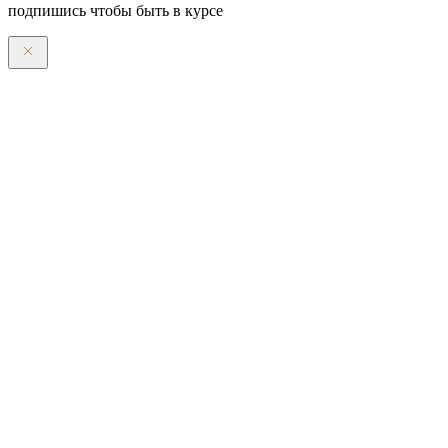
подпишись чтобы быть в курсе