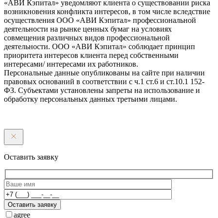
«АВИ Кэпитал» уведомляют клиента о существовании риска
возникновения конфликта интересов, в том числе вследствие
осуществления ООО «АВИ Кэпитал» профессиональной
деятельности на рынке ценных бумаг на условиях
совмещения различных видов профессиональной
деятельности. ООО «АВИ Кэпитал» соблюдает принцип
приоритета интересов клиента перед собственными
интересами/ интересами их работников.
Персональные данные опубликованы на сайте при наличии
правовых оснований в соответствии с ч.1 ст.6 и ст.10.1 152-
ФЗ. Субъектами установлены запреты на использование и
обработку персональных данных третьими лицами.
Оставить заявку
Оставить заявку
agree