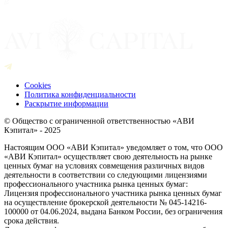
Cookies
Политика конфиденциальности
Раскрытие информации
© Общество с ограниченной ответственностью «АВИ
Кэпитал» - 2025
Настоящим ООО «АВИ Кэпитал» уведомляет о том, что ООО
«АВИ Кэпитал» осуществляет свою деятельность на рынке
ценных бумаг на условиях совмещения различных видов
деятельности в соответствии со следующими лицензиями
профессионального участника рынка ценных бумаг:
Лицензия профессионального участника рынка ценных бумаг
на осуществление брокерской деятельности № 045-14216-
100000 от 04.06.2024, выдана Банком России, без ограничения
срока действия.