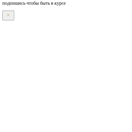
подпишись чтобы быть в курсе