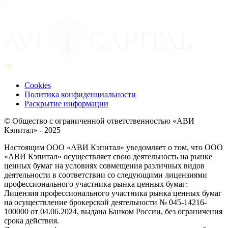
Cookies
Политика конфиденциальности
Раскрытие информации
© Общество с ограниченной ответственностью «АВИ
Кэпитал» - 2025
Настоящим ООО «АВИ Кэпитал» уведомляет о том, что ООО
«АВИ Кэпитал» осуществляет свою деятельность на рынке
ценных бумаг на условиях совмещения различных видов
деятельности в соответствии со следующими лицензиями
профессионального участника рынка ценных бумаг:
Лицензия профессионального участника рынка ценных бумаг
на осуществление брокерской деятельности № 045-14216-
100000 от 04.06.2024, выдана Банком России, без ограничения
срока действия.