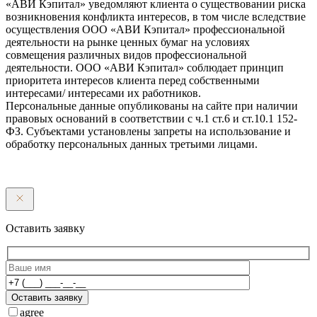
«АВИ Кэпитал» уведомляют клиента о существовании риска
возникновения конфликта интересов, в том числе вследствие
осуществления ООО «АВИ Кэпитал» профессиональной
деятельности на рынке ценных бумаг на условиях
совмещения различных видов профессиональной
деятельности. ООО «АВИ Кэпитал» соблюдает принцип
приоритета интересов клиента перед собственными
интересами/ интересами их работников.
Персональные данные опубликованы на сайте при наличии
правовых оснований в соответствии с ч.1 ст.6 и ст.10.1 152-
ФЗ. Субъектами установлены запреты на использование и
обработку персональных данных третьими лицами.
Оставить заявку
Оставить заявку
agree