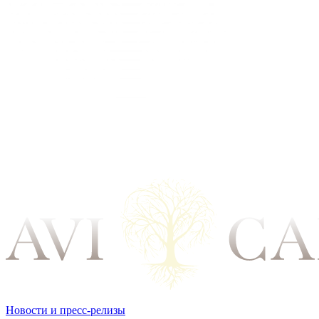
Новости и пресс-релизы