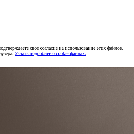
одтверждаете свое согласие на использование этих файлов.
аузера.
Узнать подробнее о cookie-файлах.