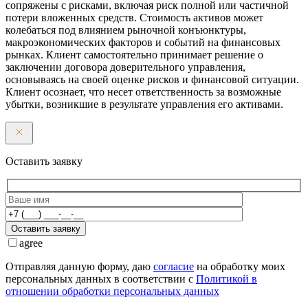
сопряжены с рисками, включая риск полной или частичной
потери вложенных средств. Стоимость активов может
колебаться под влиянием рыночной конъюнктуры,
макроэкономических факторов и событий на финансовых
рынках. Клиент самостоятельно принимает решение о
заключении договора доверительного управления,
основываясь на своей оценке рисков и финансовой ситуации.
Клиент осознает, что несет ответственность за возможные
убытки, возникшие в результате управления его активами.
Оставить заявку
Оставить заявку
agree
Отправляя данную форму, даю
согласие
на обработку моих
персональных данных в соответствии с
Политикой в
отношении обработки персональных данных