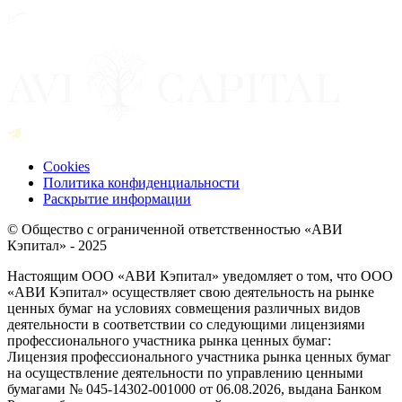
Cookies
Политика конфиденциальности
Раскрытие информации
© Общество с ограниченной ответственностью «АВИ
Кэпитал» - 2025
Настоящим ООО «АВИ Кэпитал» уведомляет о том, что ООО
«АВИ Кэпитал» осуществляет свою деятельность на рынке
ценных бумаг на условиях совмещения различных видов
деятельности в соответствии со следующими лицензиями
профессионального участника рынка ценных бумаг:
Лицензия профессионального участника рынка ценных бумаг
на осуществление деятельности по управлению ценными
бумагами № 045-14302-001000 от 06.08.2026, выдана Банком