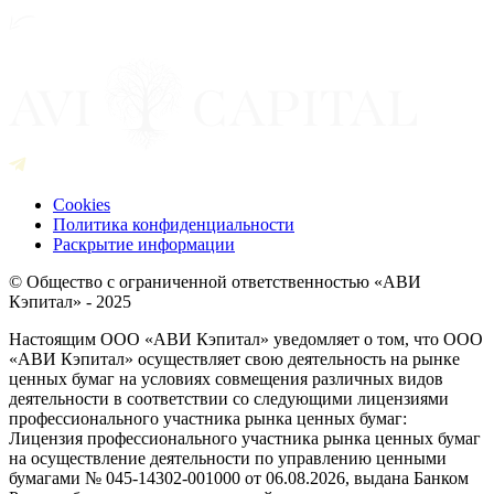
Cookies
Политика конфиденциальности
Раскрытие информации
© Общество с ограниченной ответственностью «АВИ
Кэпитал» - 2025
Настоящим ООО «АВИ Кэпитал» уведомляет о том, что ООО
«АВИ Кэпитал» осуществляет свою деятельность на рынке
ценных бумаг на условиях совмещения различных видов
деятельности в соответствии со следующими лицензиями
профессионального участника рынка ценных бумаг:
Лицензия профессионального участника рынка ценных бумаг
на осуществление деятельности по управлению ценными
бумагами № 045-14302-001000 от 06.08.2026, выдана Банком