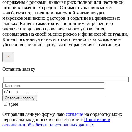
сопряжены с рисками, включая риск полной или частичной
потери вложенных средств. Стоимость активов может
колебаться под влиянием рыночной конъюнктуры,
макроэкономических факторов и событий на финансовых
рынках. Клиент самостоятельно принимает решение о
заключении договора доверительного управления,
основываясь на своей оценке рисков и финансовой ситуации.
Клиент осознает, что несет ответственность за возможные
убытки, возникшие в результате управления его активами.
Оставить заявку
Оставить заявку
agree
Отправляя данную форму, даю
согласие
на обработку моих
персональных данных в соответствии с
Политикой в
отношении обработки персональных данных