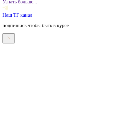
Узнать больше...
Наш ТГ канал
подпишись чтобы быть в курсе