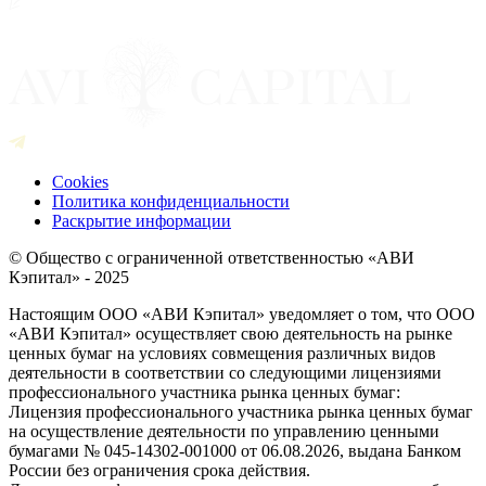
Cookies
Политика конфиденциальности
Раскрытие информации
© Общество с ограниченной ответственностью «АВИ
Кэпитал» - 2025
Настоящим ООО «АВИ Кэпитал» уведомляет о том, что ООО
«АВИ Кэпитал» осуществляет свою деятельность на рынке
ценных бумаг на условиях совмещения различных видов
деятельности в соответствии со следующими лицензиями
профессионального участника рынка ценных бумаг:
Лицензия профессионального участника рынка ценных бумаг
на осуществление деятельности по управлению ценными
бумагами № 045-14302-001000 от 06.08.2026, выдана Банком
России без ограничения срока действия.