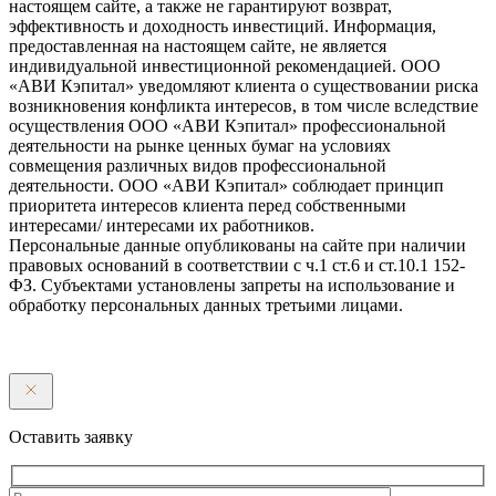
настоящем сайте, а также не гарантируют возврат,
эффективность и доходность инвестиций. Информация,
предоставленная на настоящем сайте, не является
индивидуальной инвестиционной рекомендацией. ООО
«АВИ Кэпитал» уведомляют клиента о существовании риска
возникновения конфликта интересов, в том числе вследствие
осуществления ООО «АВИ Кэпитал» профессиональной
деятельности на рынке ценных бумаг на условиях
совмещения различных видов профессиональной
деятельности. ООО «АВИ Кэпитал» соблюдает принцип
приоритета интересов клиента перед собственными
интересами/ интересами их работников.
Персональные данные опубликованы на сайте при наличии
правовых оснований в соответствии с ч.1 ст.6 и ст.10.1 152-
ФЗ. Субъектами установлены запреты на использование и
обработку персональных данных третьими лицами.
Оставить заявку