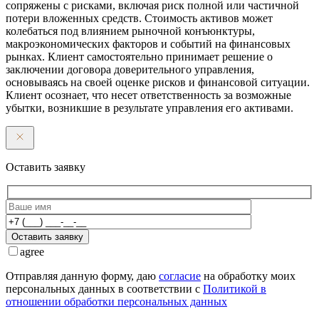
сопряжены с рисками, включая риск полной или частичной
потери вложенных средств. Стоимость активов может
колебаться под влиянием рыночной конъюнктуры,
макроэкономических факторов и событий на финансовых
рынках. Клиент самостоятельно принимает решение о
заключении договора доверительного управления,
основываясь на своей оценке рисков и финансовой ситуации.
Клиент осознает, что несет ответственность за возможные
убытки, возникшие в результате управления его активами.
Оставить заявку
Оставить заявку
agree
Отправляя данную форму, даю
согласие
на обработку моих
персональных данных в соответствии с
Политикой в
отношении обработки персональных данных