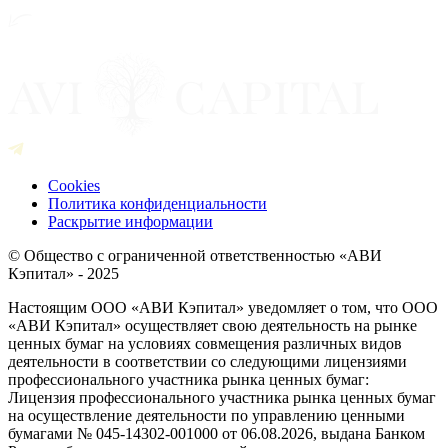
Cookies
Политика конфиденциальности
Раскрытие информации
© Общество с ограниченной ответственностью «АВИ
Кэпитал» - 2025
Настоящим ООО «АВИ Кэпитал» уведомляет о том, что ООО
«АВИ Кэпитал» осуществляет свою деятельность на рынке
ценных бумаг на условиях совмещения различных видов
деятельности в соответствии со следующими лицензиями
профессионального участника рынка ценных бумаг:
Лицензия профессионального участника рынка ценных бумаг
на осуществление деятельности по управлению ценными
бумагами № 045-14302-001000 от 06.08.2026, выдана Банком