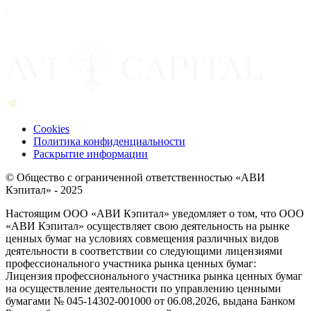
Cookies
Политика конфиденциальности
Раскрытие информации
© Общество с ограниченной ответственностью «АВИ
Кэпитал» - 2025
Настоящим ООО «АВИ Кэпитал» уведомляет о том, что ООО
«АВИ Кэпитал» осуществляет свою деятельность на рынке
ценных бумаг на условиях совмещения различных видов
деятельности в соответствии со следующими лицензиями
профессионального участника рынка ценных бумаг:
Лицензия профессионального участника рынка ценных бумаг
на осуществление деятельности по управлению ценными
бумагами № 045-14302-001000 от 06.08.2026, выдана Банком