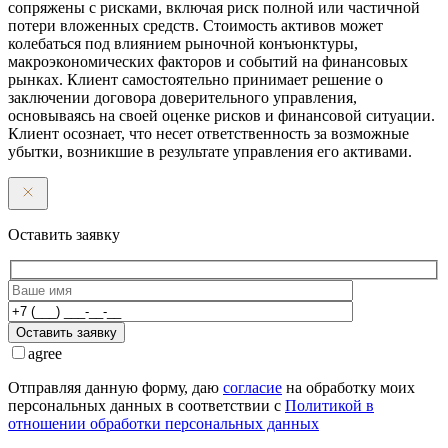
сопряжены с рисками, включая риск полной или частичной
потери вложенных средств. Стоимость активов может
колебаться под влиянием рыночной конъюнктуры,
макроэкономических факторов и событий на финансовых
рынках. Клиент самостоятельно принимает решение о
заключении договора доверительного управления,
основываясь на своей оценке рисков и финансовой ситуации.
Клиент осознает, что несет ответственность за возможные
убытки, возникшие в результате управления его активами.
Оставить заявку
Оставить заявку
agree
Отправляя данную форму, даю
согласие
на обработку моих
персональных данных в соответствии с
Политикой в
отношении обработки персональных данных