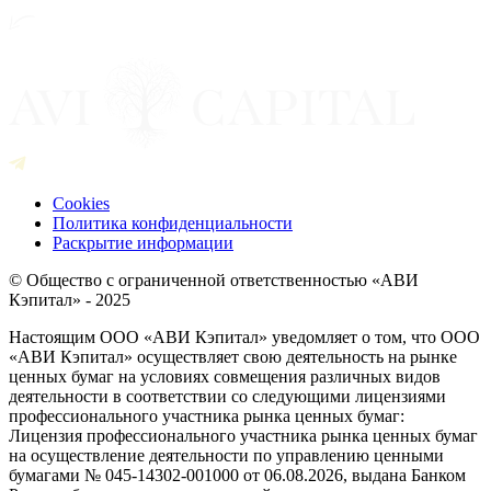
Cookies
Политика конфиденциальности
Раскрытие информации
© Общество с ограниченной ответственностью «АВИ
Кэпитал» - 2025
Настоящим ООО «АВИ Кэпитал» уведомляет о том, что ООО
«АВИ Кэпитал» осуществляет свою деятельность на рынке
ценных бумаг на условиях совмещения различных видов
деятельности в соответствии со следующими лицензиями
профессионального участника рынка ценных бумаг:
Лицензия профессионального участника рынка ценных бумаг
на осуществление деятельности по управлению ценными
бумагами № 045-14302-001000 от 06.08.2026, выдана Банком