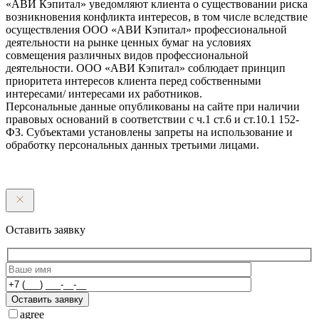
«АВИ Кэпитал» уведомляют клиента о существовании риска
возникновения конфликта интересов, в том числе вследствие
осуществления ООО «АВИ Кэпитал» профессиональной
деятельности на рынке ценных бумаг на условиях
совмещения различных видов профессиональной
деятельности. ООО «АВИ Кэпитал» соблюдает принцип
приоритета интересов клиента перед собственными
интересами/ интересами их работников.
Персональные данные опубликованы на сайте при наличии
правовых оснований в соответствии с ч.1 ст.6 и ст.10.1 152-
ФЗ. Субъектами установлены запреты на использование и
обработку персональных данных третьими лицами.
Оставить заявку
Оставить заявку
agree