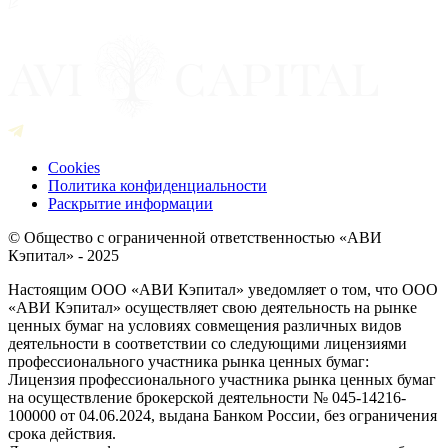
Cookies
Политика конфиденциальности
Раскрытие информации
© Общество с ограниченной ответственностью «АВИ
Кэпитал» - 2025
Настоящим ООО «АВИ Кэпитал» уведомляет о том, что ООО
«АВИ Кэпитал» осуществляет свою деятельность на рынке
ценных бумаг на условиях совмещения различных видов
деятельности в соответствии со следующими лицензиями
профессионального участника рынка ценных бумаг:
Лицензия профессионального участника рынка ценных бумаг
на осуществление брокерской деятельности № 045-14216-
100000 от 04.06.2024, выдана Банком России, без ограничения
срока действия.