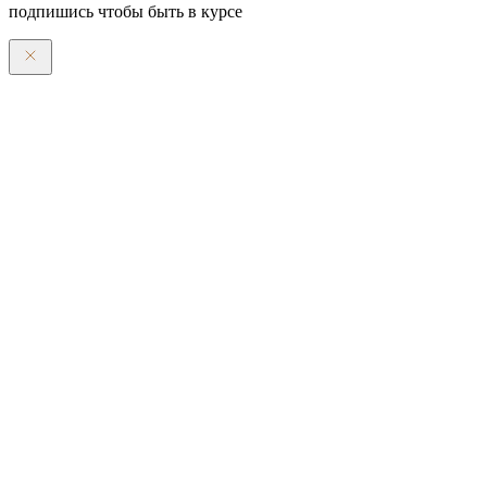
подпишись чтобы быть в курсе