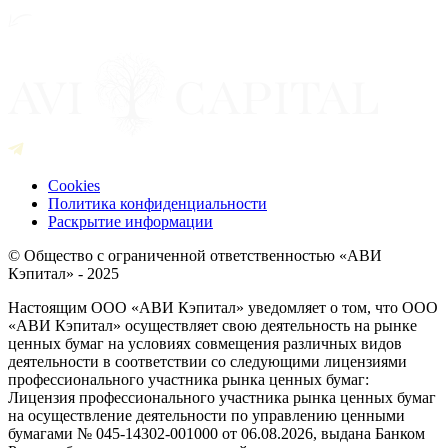
Cookies
Политика конфиденциальности
Раскрытие информации
© Общество с ограниченной ответственностью «АВИ
Кэпитал» - 2025
Настоящим ООО «АВИ Кэпитал» уведомляет о том, что ООО
«АВИ Кэпитал» осуществляет свою деятельность на рынке
ценных бумаг на условиях совмещения различных видов
деятельности в соответствии со следующими лицензиями
профессионального участника рынка ценных бумаг:
Лицензия профессионального участника рынка ценных бумаг
на осуществление деятельности по управлению ценными
бумагами № 045-14302-001000 от 06.08.2026, выдана Банком