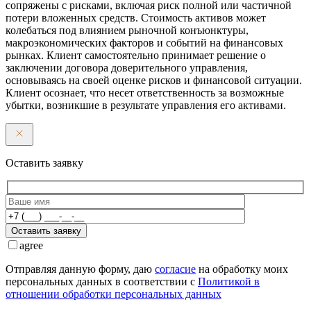
сопряжены с рисками, включая риск полной или частичной
потери вложенных средств. Стоимость активов может
колебаться под влиянием рыночной конъюнктуры,
макроэкономических факторов и событий на финансовых
рынках. Клиент самостоятельно принимает решение о
заключении договора доверительного управления,
основываясь на своей оценке рисков и финансовой ситуации.
Клиент осознает, что несет ответственность за возможные
убытки, возникшие в результате управления его активами.
Оставить заявку
Оставить заявку
agree
Отправляя данную форму, даю
согласие
на обработку моих
персональных данных в соответствии с
Политикой в
отношении обработки персональных данных