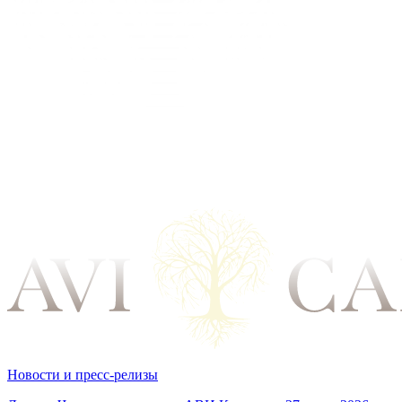
Новости и пресс-релизы