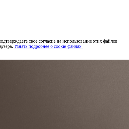
одтверждаете свое согласие на использование этих файлов.
аузера.
Узнать подробнее о cookie-файлах.