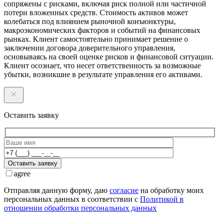
сопряжены с рисками, включая риск полной или частичной
потери вложенных средств. Стоимость активов может
колебаться под влиянием рыночной конъюнктуры,
макроэкономических факторов и событий на финансовых
рынках. Клиент самостоятельно принимает решение о
заключении договора доверительного управления,
основываясь на своей оценке рисков и финансовой ситуации.
Клиент осознает, что несет ответственность за возможные
убытки, возникшие в результате управления его активами.
Оставить заявку
Оставить заявку
agree
Отправляя данную форму, даю
согласие
на обработку моих
персональных данных в соответствии с
Политикой в
отношении обработки персональных данных