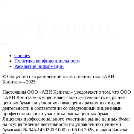
Cookies
Политика конфиденциальности
Раскрытие информации
© Общество с ограниченной ответственностью «АВИ
Кэпитал» - 2025
Настоящим ООО «АВИ Кэпитал» уведомляет о том, что ООО
«АВИ Кэпитал» осуществляет свою деятельность на рынке
ценных бумаг на условиях совмещения различных видов
деятельности в соответствии со следующими лицензиями
профессионального участника рынка ценных бумаг:
Лицензия профессионального участника рынка ценных бумаг
на осуществление деятельности по управлению ценными
бумагами № 045-14302-001000 от 06.08.2026, выдана Банком